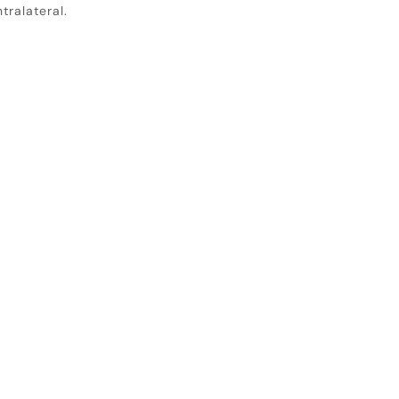
tralateral.