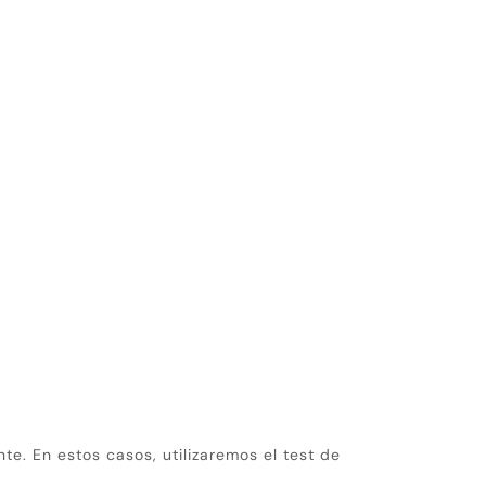
. En estos casos, utilizaremos el test de