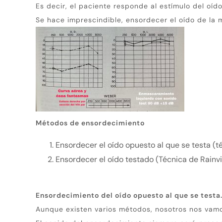
Es decir, el paciente responde al estímulo del oíd
Se hace imprescindible, ensordecer el oído de la m
Métodos de ensordecimiento
Ensordecer el oído opuesto al que se testa (té
Ensordecer el oído testado (Técnica de Rainvi
Ensordecimiento del oído opuesto al que se testa
Aunque existen varios métodos, nosotros nos vamos 