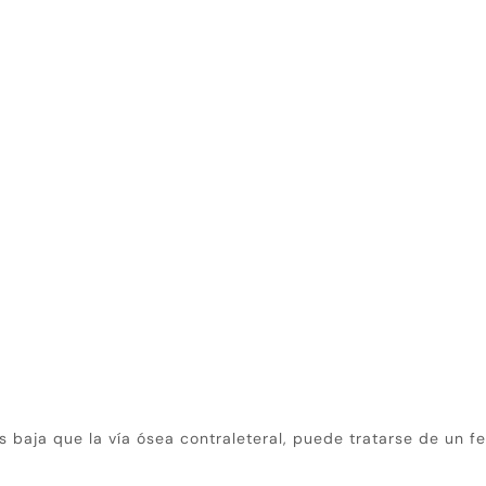
 baja que la vía ósea contraleteral, puede tratarse de un f