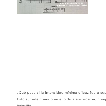
¿Qué pasa si la intensidad mínima eficaz fuera su
Esto sucede cuando en el oído a ensordecer, comp
Rainville.