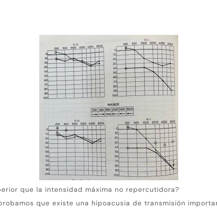
perior que la intensidad máxima no repercutidora?
robamos que existe una hipoacusia de transmisión importante