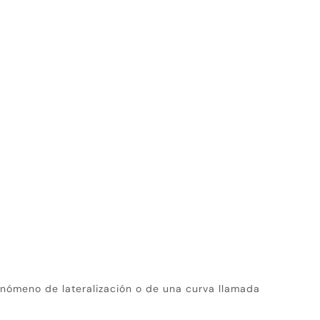
enómeno de lateralización o de una curva llamada