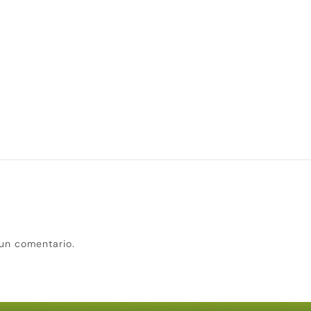
un comentario.