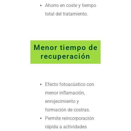
Ahorro en coste y tiempo
total del tratamiento.
Menor tiempo de
recuperación
Efecto fotoacústico con
menor inflamación,
enrojecimiento y
formación de costras.
Permite reincorporación
rápida a actividades