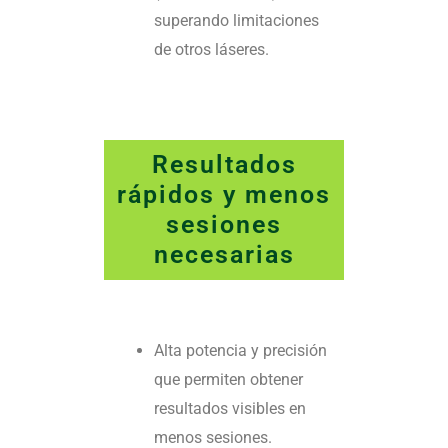
superando limitaciones
de otros láseres.
Resultados
rápidos y menos
sesiones
necesarias
Alta potencia y precisión
que permiten obtener
resultados visibles en
menos sesiones.