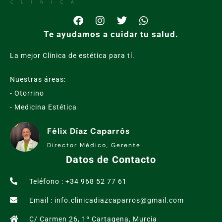
Te ayudamos a cuidar tu salud.
La mejor Clínica de estética para tí.
Nuestras áreas:
- Otorrino
- Medicina Estética
Félix Díaz Caparrós
Director Médico, Gerente
Datos de Contacto
Teléfono : +34 968 52 77 61
Email : info.clinicadiazcaparros@gmail.com
C/ Carmen 26, 1º Cartagena, Murcia