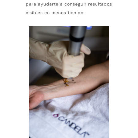
para ayudarte a conseguir resultados
visibles en menos tiempo.