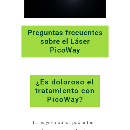
Preguntas frecuentes
sobre el Láser
PicoWay
¿Es doloroso el
tratamiento con
PicoWay?
La mayoría de los pacientes