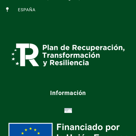
ESPAÑA
Información