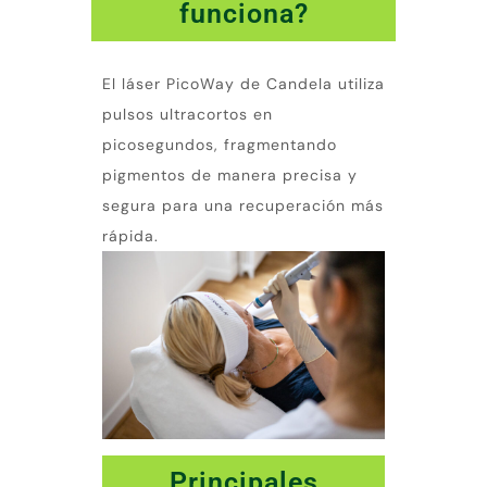
funciona?
El láser PicoWay de Candela utiliza
pulsos ultracortos en
picosegundos, fragmentando
pigmentos de manera precisa y
segura para una recuperación más
rápida.
Principales