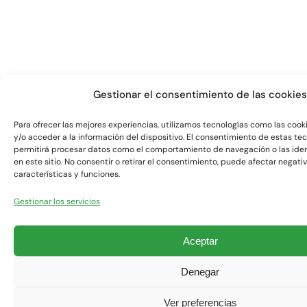
Gestionar el consentimiento de las cookies
Para ofrecer las mejores experiencias, utilizamos tecnologías como las coo
y/o acceder a la información del dispositivo. El consentimiento de estas te
permitirá procesar datos como el comportamiento de navegación o las iden
en este sitio. No consentir o retirar el consentimiento, puede afectar negat
características y funciones.
Gestionar los servicios
Aceptar
Denegar
Ver preferencias