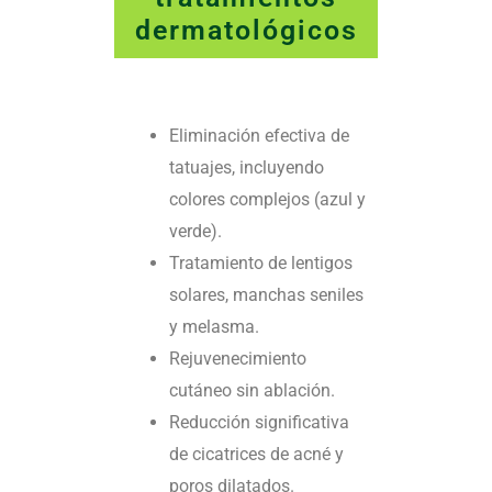
dermatológicos
Eliminación efectiva de
tatuajes, incluyendo
colores complejos (azul y
verde).
Tratamiento de lentigos
solares, manchas seniles
y melasma.
Rejuvenecimiento
cutáneo sin ablación.
Reducción significativa
de cicatrices de acné y
poros dilatados.