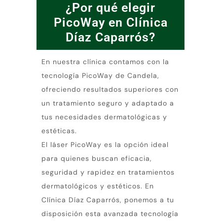
¿Por qué elegir
PicoWay en Clínica
Díaz Caparrós?
En nuestra clínica contamos con la
tecnología PicoWay de Candela,
ofreciendo resultados superiores con
un tratamiento seguro y adaptado a
tus necesidades dermatológicas y
estéticas.
El láser PicoWay es la opción ideal
para quienes buscan eficacia,
seguridad y rapidez en tratamientos
dermatológicos y estéticos. En
Clínica Díaz Caparrós, ponemos a tu
disposición esta avanzada tecnología