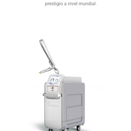
prestigio a nivel mundial.