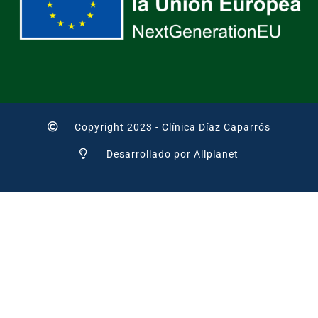
Copyright 2023 - Clínica Díaz Caparrós
Desarrollado por Allplanet