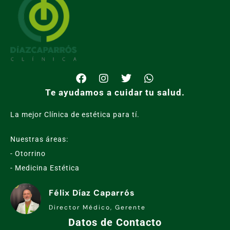
Te ayudamos a cuidar tu salud.
La mejor Clínica de estética para tí.
Nuestras áreas:
- Otorrino
- Medicina Estética
Félix Díaz Caparrós
Director Médico, Gerente
Datos de Contacto