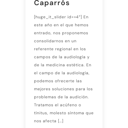
Caparrós
[huge_it_slider id=»4″] En
este año en el que hemos
entrado, nos proponemos
consolidarnos en un
referente regional en los
campos de la audiología y
de la medicina estética. En
el campo de la audiología,
podemos ofrecerte las
mejores soluciones para los
problemas de la audición.
Tratamos el acúfeno o
tínitus, molesto síntoma que
nos afecta […]