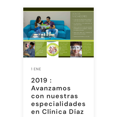
1 ENE
2019 :
Avanzamos
con nuestras
especialidades
en Clínica Díaz