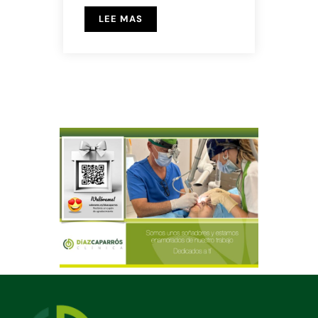
LEE MAS