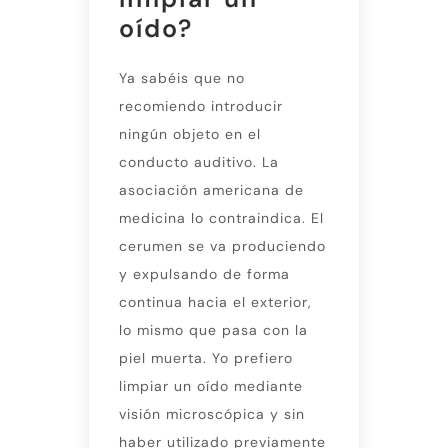
oído?
Ya sabéis que no
recomiendo introducir
ningún objeto en el
conducto auditivo. La
asociación americana de
medicina lo contraindica. El
cerumen se va produciendo
y expulsando de forma
continua hacia el exterior,
lo mismo que pasa con la
piel muerta. Yo prefiero
limpiar un oído mediante
visión microscópica y sin
haber utilizado previamente