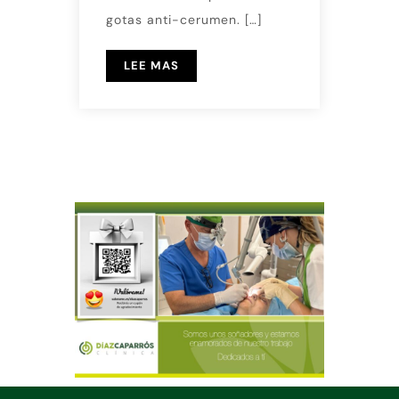
gotas anti-cerumen. […]
LEE MAS