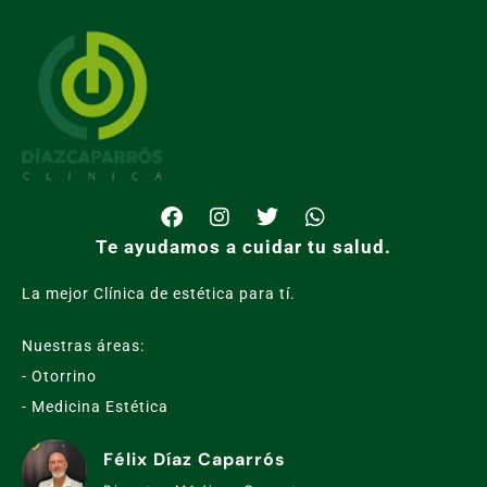
Te ayudamos a cuidar tu salud.
La mejor Clínica de estética para tí.
Nuestras áreas:
- Otorrino
- Medicina Estética
Félix Díaz Caparrós