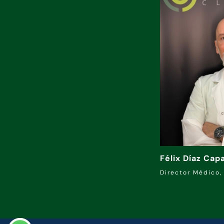
Félix Díaz Cap
Director Médico,