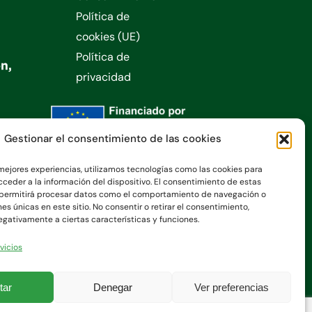
Política de
cookies (UE)
Política de
privacidad
Gestionar el consentimiento de las cookies
 mejores experiencias, utilizamos tecnologías como las cookies para
ceder a la información del dispositivo. El consentimiento de estas
 permitirá procesar datos como el comportamiento de navegación o
nes únicas en este sitio. No consentir o retirar el consentimiento,
gativamente a ciertas características y funciones.
vicios
tar
Denegar
Ver preferencias