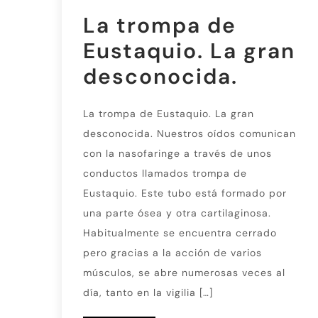
La trompa de
Eustaquio. La gran
desconocida.
La trompa de Eustaquio. La gran
desconocida. Nuestros oídos comunican
con la nasofaringe a través de unos
conductos llamados trompa de
Eustaquio. Este tubo está formado por
una parte ósea y otra cartilaginosa.
Habitualmente se encuentra cerrado
pero gracias a la acción de varios
músculos, se abre numerosas veces al
día, tanto en la vigilia […]