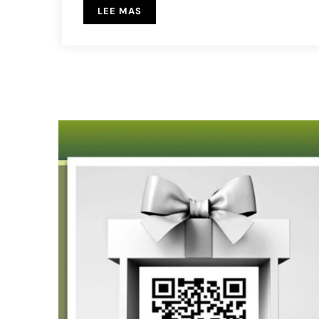
LEE MAS