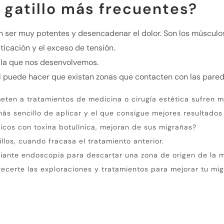
 gatillo más frecuentes?
 ser muy potentes y desencadenar el dolor.
Son los músculo
ticación y el exceso de tensión.
 la que nos desenvolvemos.
 puede hacer que existan zonas que contacten con las paredes
ten a tratamientos de medicina o cirugía estética sufren m
más sencillo de aplicar y el que consigue mejores resultados 
cos con toxina botulínica, mejoran de sus migrañas?
llos, cuando fracasa el tratamiento anterior.
iante endoscopia para descartar una zona de origen de la m
ecerte las exploraciones y tratamientos para mejorar tu mig