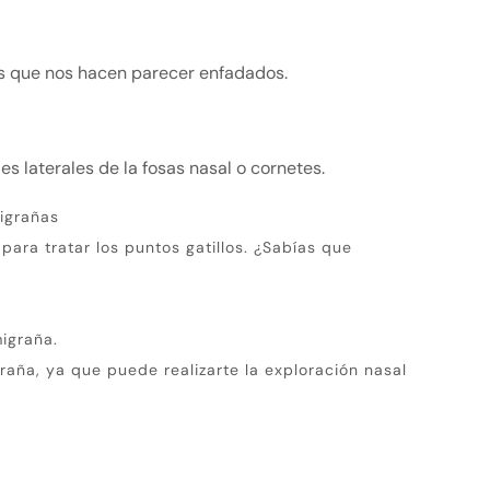
s que nos hacen parecer enfadados.
 laterales de la fosas nasal o cornetes.
igrañas
para tratar los puntos gatillos.
¿Sabías que
igraña.
raña, ya que puede realizarte la exploración nasal