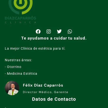
Te ayudamos a cuidar tu salud.
La mejor Clínica de estética para tí.
Nuestras áreas:
- Otorrino
- Medicina Estética
Félix Díaz Caparrós
Director Médico, Gerente
Datos de Contacto