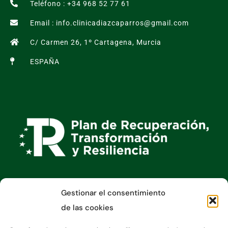
Teléfono : +34 968 52 77 61
Email : info.clinicadiazcaparros@gmail.com
C/ Carmen 26, 1º Cartagena, Murcia
ESPAÑA
Gestionar el consentimiento
Información
de las cookies