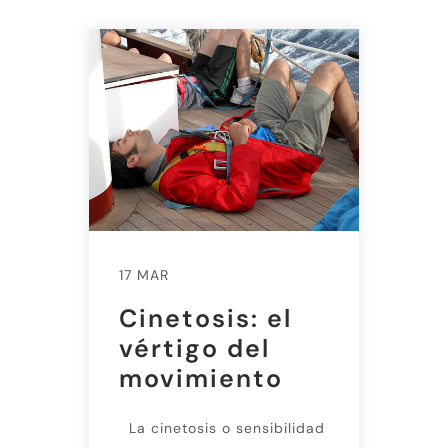
17 MAR
Cinetosis: el
vértigo del
movimiento
La cinetosis o sensibilidad