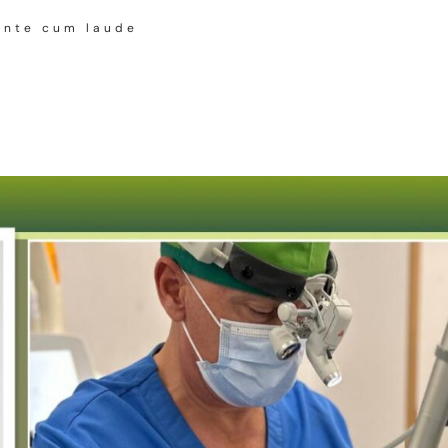
ente cum laude