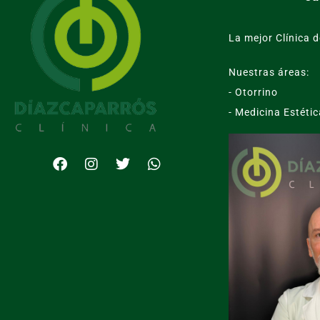
La mejor Clínica d
Nuestras áreas:
- Otorrino
- Medicina Estétic