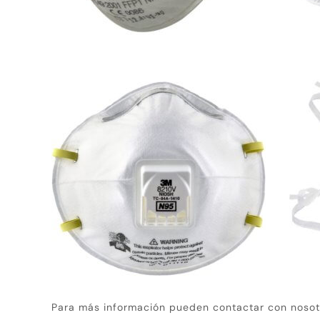
Para más información pueden contactar con noso