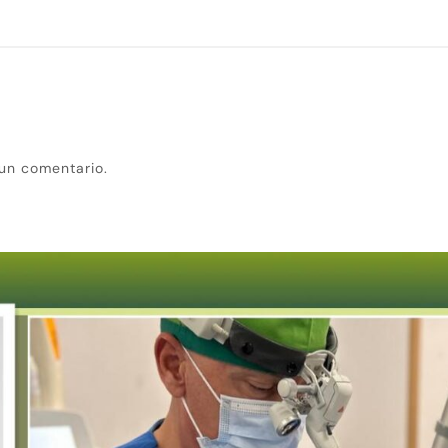
un comentario.