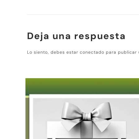
Deja una respuesta
Lo siento, debes estar
conectado
para publicar 