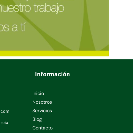
Información
Inicio
Nosotros
Servicios
l.com
Blog
rcia
Contacto