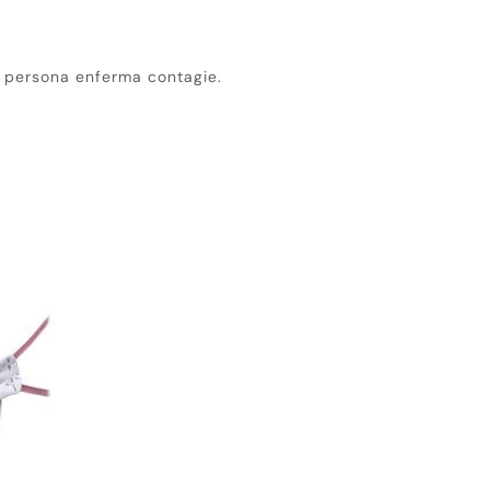
la persona enferma contagie.