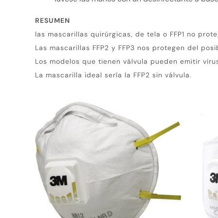
RESUMEN
las mascarillas quirúrgicas, de tela o FFP1 no prot
Las mascarillas FFP2 y FFP3 nos protegen del posi
Los modelos que tienen válvula pueden emitir viru
La mascarilla ideal sería la FFP2 sin válvula.