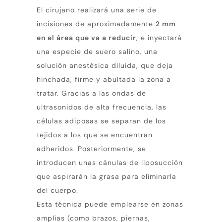
El cirujano realizará una serie de
incisiones de aproximadamente
2 mm
en el área que va a reducir
, e inyectará
una especie de suero salino, una
solución anestésica diluida, que deja
hinchada, firme y abultada la zona a
tratar. Gracias a las ondas de
ultrasonidos de alta frecuencia, las
células adiposas se separan de los
tejidos a los que se encuentran
adheridos. Posteriormente, se
introducen unas cánulas de liposucción
que aspirarán la grasa para eliminarla
del cuerpo.
Esta técnica puede emplearse en zonas
amplias (como brazos, piernas,