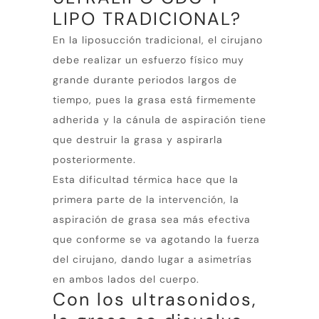
LIPO TRADICIONAL?
En la liposucción tradicional, el cirujano
debe realizar un esfuerzo físico muy
grande durante periodos largos de
tiempo, pues la grasa está firmemente
adherida y la cánula de aspiración tiene
que destruir la grasa y aspirarla
posteriormente.
Esta dificultad térmica hace que la
primera parte de la intervención, la
aspiración de grasa sea más efectiva
que conforme se va agotando la fuerza
del cirujano, dando lugar a asimetrías
en ambos lados del cuerpo.
Con los ultrasonidos,