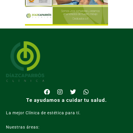
Te ayudamos a cuidar tu salud.
La mejor Clínica de estética para tí.
Nuestras áreas: