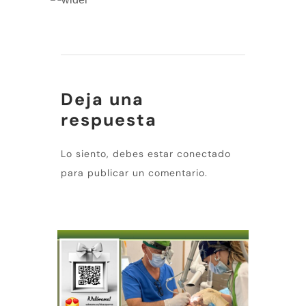
Deja una
respuesta
Lo siento, debes estar
conectado
para publicar un comentario.