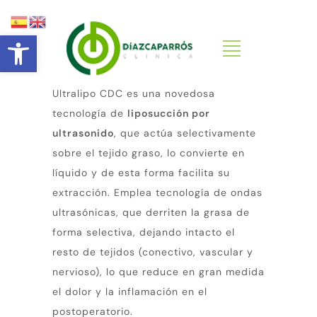
Abrir barra de herramientas
Ultralipo CDC es una novedosa
tecnología de
liposucción por
ultrasonido
, que actúa selectivamente
sobre el tejido graso, lo convierte en
líquido y de esta forma facilita su
extracción. Emplea tecnología de ondas
ultrasónicas, que derriten la grasa de
forma selectiva, dejando intacto el
resto de tejidos (conectivo, vascular y
nervioso), lo que reduce en gran medida
el dolor y la inflamación en el
postoperatorio.