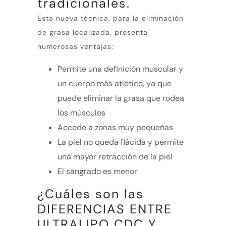
tradicionales.
Esta nueva técnica, para la eliminación
de grasa localizada, presenta
numerosas ventajas:
Permite una definición muscular y
un cuerpo más atlético, ya que
puede eliminar la grasa que rodea
los músculos
Accede a zonas muy pequeñas
La piel no queda flácida y permite
una mayor retracción de la piel
El sangrado es menor
¿Cuáles son las
DIFERENCIAS ENTRE
ULTRALIPO CDC Y