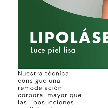
Nuestra técnica
consigue una
remodelación
corporal mayor que
las liposucciones