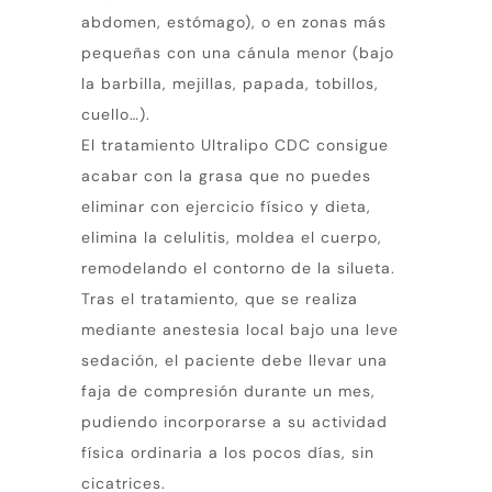
abdomen, estómago), o en zonas más
pequeñas con una cánula menor (bajo
la barbilla, mejillas, papada, tobillos,
cuello…).
El tratamiento Ultralipo CDC consigue
acabar con la grasa que no puedes
eliminar con ejercicio físico y dieta,
elimina la celulitis, moldea el cuerpo,
remodelando el contorno de la silueta.
Tras el tratamiento, que se realiza
mediante anestesia local bajo una leve
sedación, el paciente debe llevar una
faja de compresión durante un mes,
pudiendo incorporarse a su actividad
física ordinaria a los pocos días, sin
cicatrices.