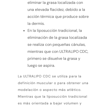
eliminar la grasa localizada con
una elevada flacidez, debido a la
acción térmica que produce sobre
la dermis.
En la liposucción tradicional, la
eliminación de la grasa localizada
se realiza con pequeñas cánulas,
mientras que con ULTRALIPO CDC,
primero se disuelve la grasa y
luego se aspira.
La ULTRALIPO CDC se utiliza para la
definición muscular o para obtener una
modelación o aspecto más atlético.
Mientras que la liposucción tradicional
es más orientada a bajar volumen y