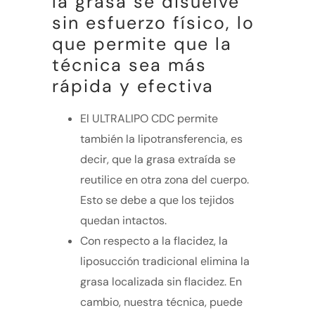
la grasa se disuelve
sin esfuerzo físico, lo
que permite que la
técnica sea más
rápida y efectiva
El ULTRALIPO CDC permite
también la lipotransferencia, es
decir, que la grasa extraída se
reutilice en otra zona del cuerpo.
Esto se debe a que los tejidos
quedan intactos.
Con respecto a la flacidez, la
liposucción tradicional elimina la
grasa localizada sin flacidez. En
cambio, nuestra técnica, puede