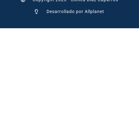
Desarrollado por Allplanet