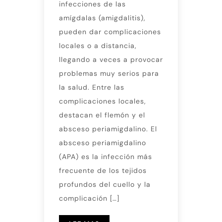
infecciones de las
amígdalas (amigdalitis),
pueden dar complicaciones
locales o a distancia,
llegando a veces a provocar
problemas muy serios para
la salud. Entre las
complicaciones locales,
destacan el flemón y el
absceso periamigdalino. El
absceso periamigdalino
(APA) es la infección más
frecuente de los tejidos
profundos del cuello y la
complicación […]