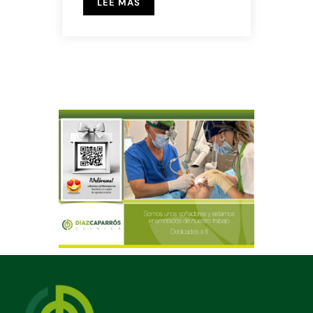
LEE MAS