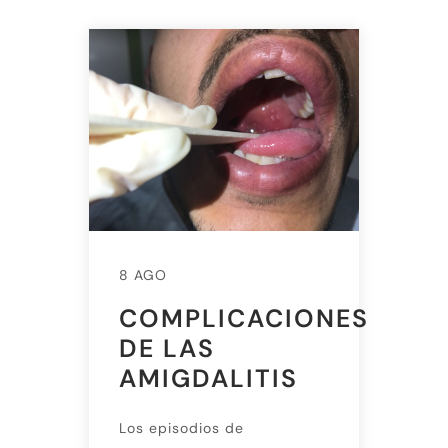
8 AGO
COMPLICACIONES
DE LAS
AMIGDALITIS
Los episodios de