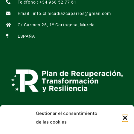
Teléfono : +34 968 52 77 61
Email : info.clinicadiazcaparros@gmail.com
C/ Carmen 26, 1º Cartagena, Murcia
ESPAÑA
Gestionar el consentimiento
Información
de las cookies