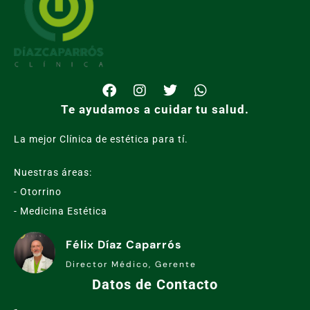
Te ayudamos a cuidar tu salud.
La mejor Clínica de estética para tí.
Nuestras áreas:
- Otorrino
- Medicina Estética
Félix Díaz Caparrós
Director Médico, Gerente
Datos de Contacto