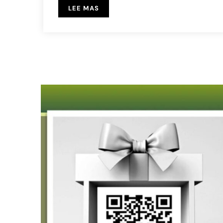
LEE MAS