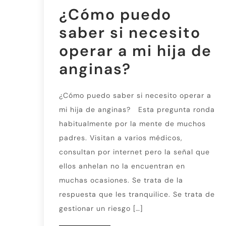
¿Cómo puedo
saber si necesito
operar a mi hija de
anginas?
¿Cómo puedo saber si necesito operar a
mi hija de anginas? Esta pregunta ronda
habitualmente por la mente de muchos
padres. Visitan a varios médicos,
consultan por internet pero la señal que
ellos anhelan no la encuentran en
muchas ocasiones. Se trata de la
respuesta que les tranquilice. Se trata de
gestionar un riesgo […]