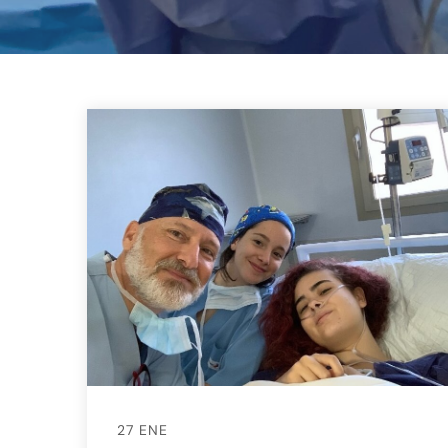
27 ENE