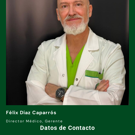
Félix Díaz Caparrós
Director Médico, Gerente
Datos de Contacto