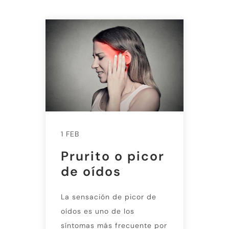
1 FEB
Prurito o picor
de oídos
La sensación de picor de
oídos es uno de los
síntomas más frecuente por