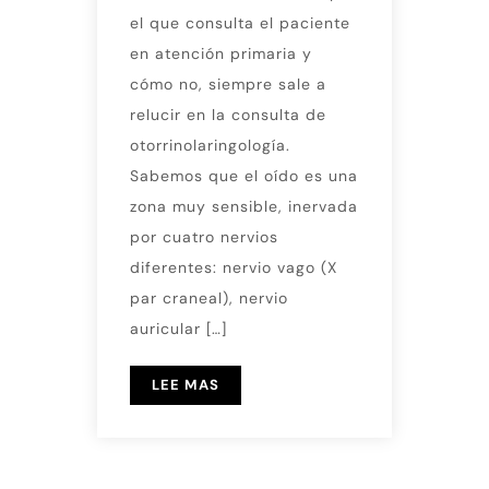
el que consulta el paciente
en atención primaria y
cómo no, siempre sale a
relucir en la consulta de
otorrinolaringología.
Sabemos que el oído es una
zona muy sensible, inervada
por cuatro nervios
diferentes: nervio vago (X
par craneal), nervio
auricular […]
LEE MAS