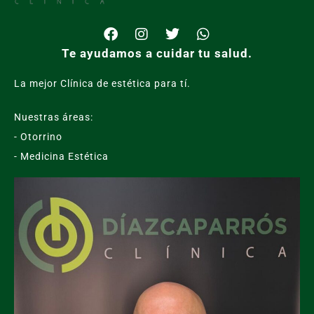
Te ayudamos a cuidar tu salud.
La mejor Clínica de estética para tí.
Nuestras áreas:
- Otorrino
- Medicina Estética