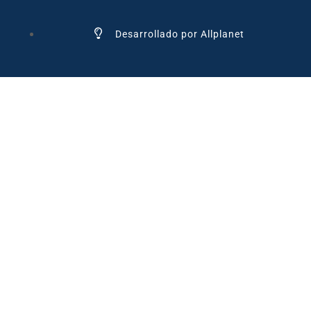
Desarrollado por Allplanet