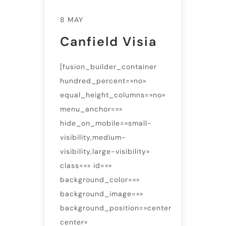
8 MAY
Canfield Visia
[fusion_builder_container
hundred_percent=»no»
equal_height_columns=»no»
menu_anchor=»»
hide_on_mobile=»small-
visibility,medium-
visibility,large-visibility»
class=»» id=»»
background_color=»»
background_image=»»
background_position=»center
center»