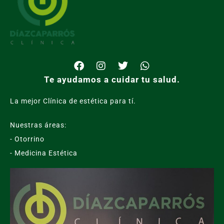
Te ayudamos a cuidar tu salud.
La mejor Clínica de estética para tí.
Nuestras áreas:
- Otorrino
- Medicina Estética