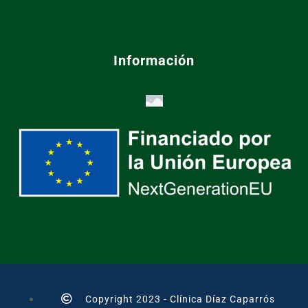
Información
Copyright 2023 - Clínica Díaz Caparrós