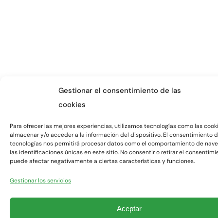
Gestionar el consentimiento de las
cookies
Para ofrecer las mejores experiencias, utilizamos tecnologías como las cook
almacenar y/o acceder a la información del dispositivo. El consentimiento 
tecnologías nos permitirá procesar datos como el comportamiento de nave
las identificaciones únicas en este sitio. No consentir o retirar el consentimi
puede afectar negativamente a ciertas características y funciones.
Gestionar los servicios
Aceptar