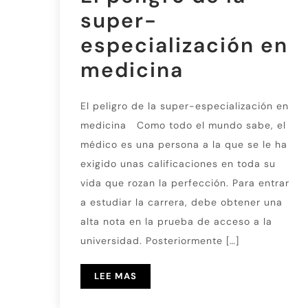
super-
especialización en
medicina
El peligro de la super-especialización en
medicina Como todo el mundo sabe, el
médico es una persona a la que se le ha
exigido unas calificaciones en toda su
vida que rozan la perfección. Para entrar
a estudiar la carrera, debe obtener una
alta nota en la prueba de acceso a la
universidad. Posteriormente […]
LEE MAS