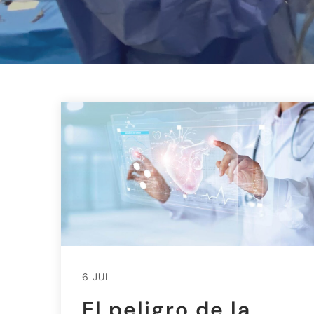
6 JUL
El peligro de la