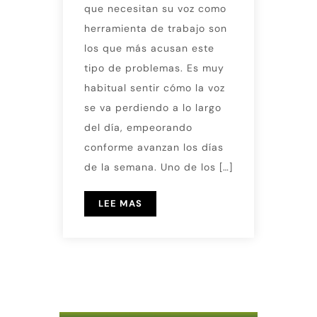
que necesitan su voz como
herramienta de trabajo son
los que más acusan este
tipo de problemas. Es muy
habitual sentir cómo la voz
se va perdiendo a lo largo
del día, empeorando
conforme avanzan los días
de la semana. Uno de los […]
LEE MAS