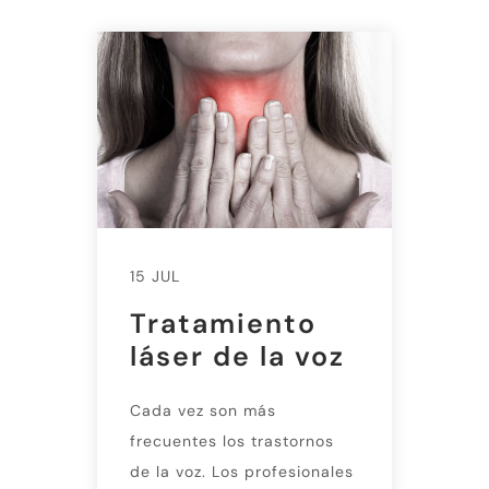
15 JUL
Tratamiento
láser de la voz
Cada vez son más
frecuentes los trastornos
de la voz. Los profesionales