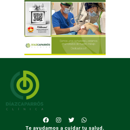
Te ayudamos a cuidar tu salud.