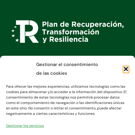
Gestionar el consentimiento
Información
de las cookies
Para ofrecer las mejores experiencias, utilizamos tecnologías como las
cookies para almacenar y/o acceder a la información del dispositivo. El
consentimiento de estas tecnologías nos permitirá procesar datos
como el comportamiento de navegación o las identificaciones únicas
en este sitio. No consentir o retirar el consentimiento, puede afectar
negativamente a ciertas características y funciones.
Gestionar los servicios